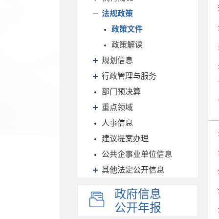
法规政策
政策文件
政策解读
规划信息
行政管理与服务
部门预决算
重点领域
人事信息
建议提案办理
公共企事业单位信息
其他法定公开信息
政府信息
公开年报