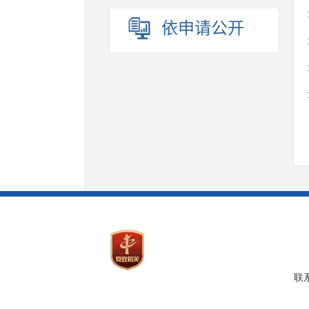
依申请公开
联系