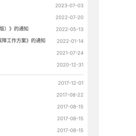
2023-07-03
2022-07-20
版）》的通知
2022-05-13
保障工作方案》的通知
2022-01-14
2021-07-24
2020-12-31
2017-12-01
2017-08-22
2017-08-15
2017-08-15
2017-08-15