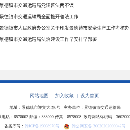
景德镇市交通运输局党建普法两不误
景德镇市交通运输局全面推开普法工作
景德镇市人民政府办公室关于印发景德镇市安全生产工作考核办
景德镇市交通运输局法治建设工作早安排早部署
网站地图
|
加入收藏
|
设为首页
地址：景德镇市迎宾大道6号
主办单位：景德镇市交通运输局
电话：8578002 邮编：333000 传真：8578008
政府网站标识码：3602000
备案序号：
赣ICP备19008970号
赣公网安备 36020202000042号