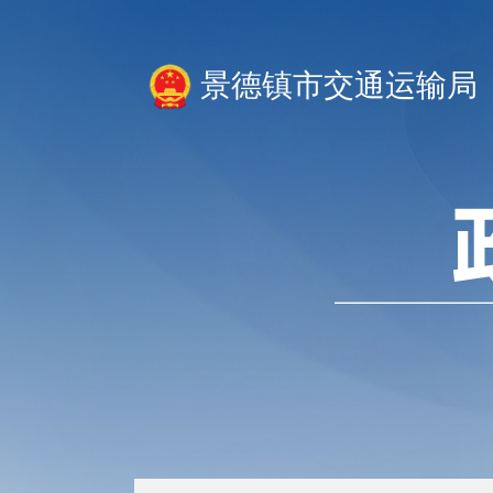
景德镇市交通运输局