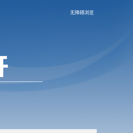
无障碍浏览