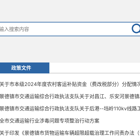
政策文件
关于市本级2024年度农村客运补贴资金（费改税部分）分配情
景德镇市交通运输综合行政执法支队关于对昌江、乐安河景德镇段
景德镇市交通运输综合行政执法支队关于后港--垱岭110kv线路工
全市交通运输行业涉毒问题专项整治行动方案
关于印发《景德镇市货物运输车辆超限超载治理工作问责办法（