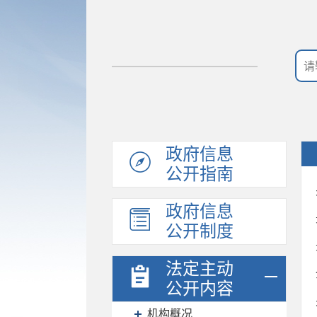
政府信息
公开指南
政府信息
公开制度
法定主动
公开内容
机构概况