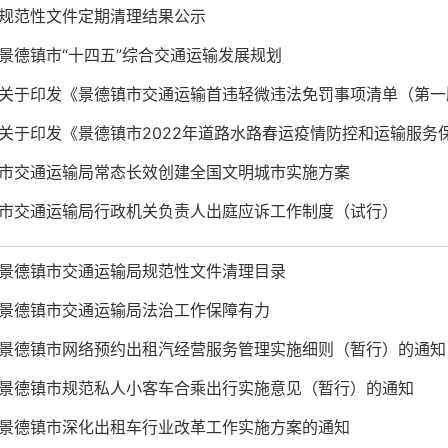
规范性文件定期清理结果公示
景德镇市“十四五”综合交通运输发展规划
关于印发《景德镇市交通运输首违轻微违法免罚事项清单（第一
关于印发《景德镇市2022年道路水路春运疫情防控和运输服务
市交通运输局常态长效创建全国文明城市实施方案
市交通运输局行政机关负责人出庭应诉工作制度（试行）
景德镇市交通运输局规范性文件清理目录
景德镇市交通运输局法治工作保障有力
景德镇市网络预约出租汽经营服务管理实施细则（暂行）的通知
景德镇市规范私人小客车合乘出行实施意见（暂行）的通知
景德镇市深化出租车行业改革工作实施方案的通知