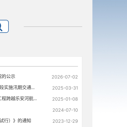
况的公示
2026-07-02
实施汛期交通...
2025-03-31
程跨越乐安河航...
2025-01-08
2024-07-10
试行）》的通知
2023-12-29