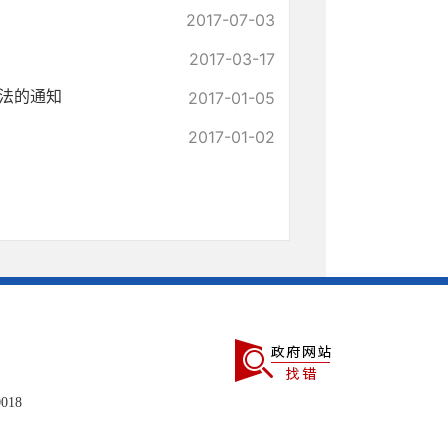
2017-07-03
2017-03-17
法的通知
2017-01-05
2017-01-02
018