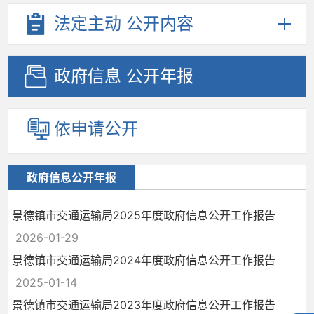
法定主动
公开内容
政府信息
公开年报
依申请公开
政府信息公开年报
景德镇市交通运输局2025年度政府信息公开工作报告
2026-01-29
景德镇市交通运输局2024年度政府信息公开工作报告
2025-01-14
景德镇市交通运输局2023年度政府信息公开工作报告