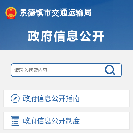
景德镇市交通运输局
政府信息公开指南
政府信息公开制度