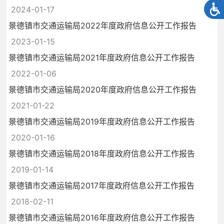
2024-01-17
景德镇市交通运输局2022年度政府信息公开工作报告
2023-01-15
景德镇市交通运输局2021年度政府信息公开工作报告
2022-01-06
景德镇市交通运输局2020年度政府信息公开工作报告
2021-01-22
景德镇市交通运输局2019年度政府信息公开工作报告
2020-01-16
景德镇市交通运输局2018年度政府信息公开工作报告
2019-01-14
景德镇市交通运输局2017年度政府信息公开工作报告
2018-02-11
景德镇市交通运输局2016年度政府信息公开工作报告