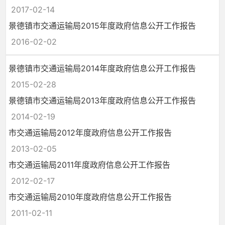
2017-02-14
景德镇市交通运输局2015年度政府信息公开工作报告
2016-02-02
景德镇市交通运输局2014年度政府信息公开工作报告
2015-02-28
景德镇市交通运输局2013年度政府信息公开工作报告
2014-02-19
市交通运输局2012年度政府信息公开工作报告
2013-02-05
市交通运输局2011年度政府信息公开工作报告
2012-02-17
市交通运输局2010年度政府信息公开工作报告
2011-02-11