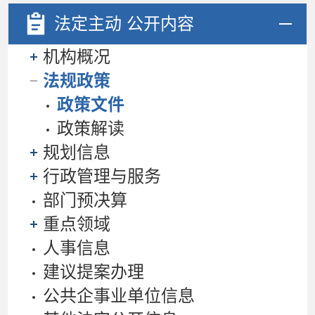
法定主动
公开内容
机构概况
法规政策
政策文件
政策解读
规划信息
行政管理与服务
部门预决算
重点领域
人事信息
建议提案办理
公共企事业单位信息