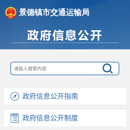
景德镇市交通运输局
政府信息公开指南
政府信息公开制度