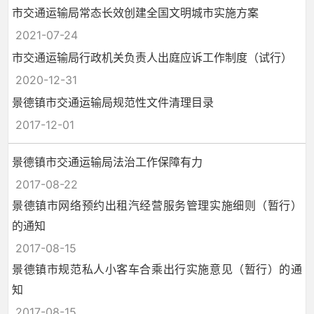
市交通运输局常态长效创建全国文明城市实施方案
2021-07-24
市交通运输局行政机关负责人出庭应诉工作制度（试行）
2020-12-31
景德镇市交通运输局规范性文件清理目录
2017-12-01
景德镇市交通运输局法治工作保障有力
2017-08-22
景德镇市网络预约出租汽经营服务管理实施细则（暂行）
的通知
2017-08-15
景德镇市规范私人小客车合乘出行实施意见（暂行）的通
知
2017-08-15