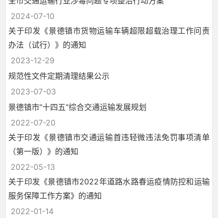
全市交通运输行业涉毒问题专项整治行动方案
2024-07-10
关于印发《景德镇市货物运输车辆超限超载治理工作问责
办法（试行）》的通知
2023-12-29
规范性文件定期清理结果公示
2023-07-03
景德镇市“十四五”综合交通运输发展规划
2022-07-20
关于印发《景德镇市交通运输首违轻微违法免罚事项清单
（第一版）》的通知
2022-05-13
关于印发《景德镇市2022年道路水路春运疫情防控和运输
服务保障工作方案》的通知
2022-01-14