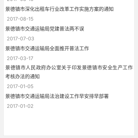
景德镇市深化出租车行业改革工作实施方案的通知
2017-08-15
景德镇市交通运输局党建普法两不误
2017-07-03
景德镇市交通运输局全面推开普法工作
2017-03-17
景德镇市人民政府办公室关于印发景德镇市安全生产工作
考核办法的通知
2017-01-05
景德镇市交通运输局法治建设工作早安排早部署
2017-01-02