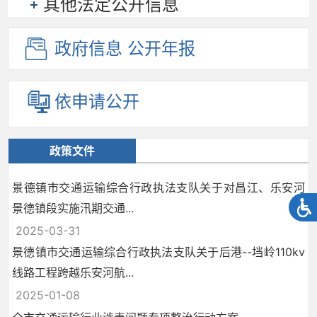
其他法定公开信息
政府信息
公开年报
依申请公开
政策文件
景德镇市交通运输综合行政执法支队关于对昌江、乐安河
景德镇段实施汛期交通...
2025-03-31
景德镇市交通运输综合行政执法支队关于后港--垱岭110kv
线路工程跨越乐安河航...
2025-01-08