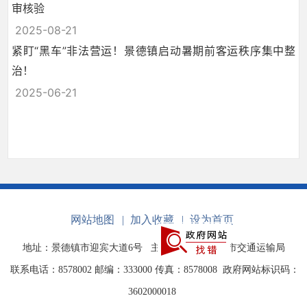
审核验
2025-08-21
紧盯“黑车”非法营运！景德镇启动暑期前客运秩序集中整
治！
2025-06-21
网站地图
|
加入收藏
|
设为首页
地址：景德镇市迎宾大道6号
主办单位：景德镇市交通运输局
联系电话：8578002 邮编：333000 传真：8578008
政府网站标识码：
3602000018