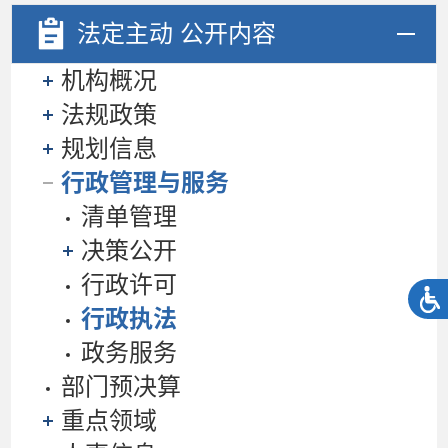
法定主动
公开内容
机构概况
法规政策
规划信息
行政管理与服务
清单管理
决策公开
行政许可
行政执法
政务服务
部门预决算
重点领域