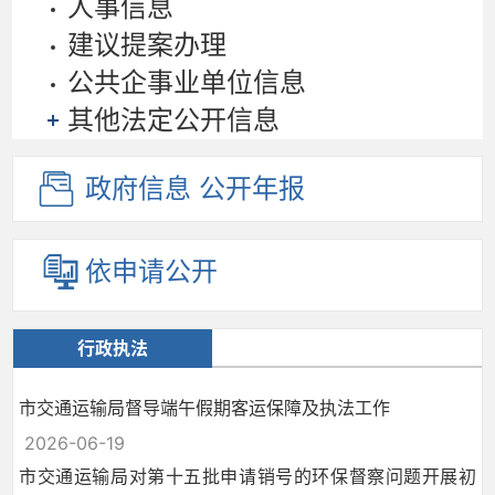
人事信息
建议提案办理
公共企事业单位信息
其他法定公开信息
政府信息
公开年报
依申请公开
行政执法
市交通运输局督导端午假期客运保障及执法工作
2026-06-19
市交通运输局对第十五批申请销号的环保督察问题开展初