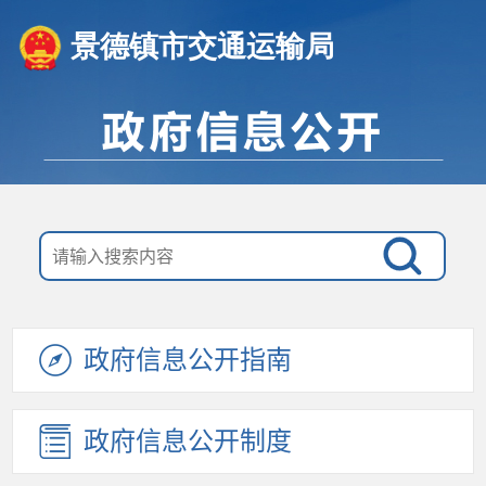
景德镇市交通运输局
政府信息公开指南
政府信息公开制度