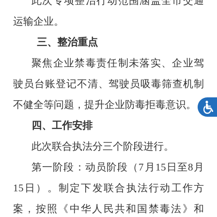
此次专项整治行动范围涵盖全市
交通
运输企业
。
三、整治重点
聚焦企业禁毒责任制未落实、企业驾
驶员台账登记不清、驾驶员吸毒筛查机制
不健全等问题，提升企业防毒拒毒意识。
四、工作安排
此次联合执法分三个阶段进行。
第一阶段：动员阶段（
7月15日至8月
15日）。制定下发联合执法行动工作方
案，按照《中华人民共和国禁毒法》和