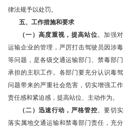
律法规予以处罚。
五、工作措施和要求
（一）高度重视，提高站位
。加强对
运输企业的管理，严厉打击驾驶员因涉毒
等问题，是各级交通运输部门、禁毒部门
承担的主职工作。各部门要充分认识毒驾
问题带来的严重社会危害，切实增强工作
责任感和紧迫感，提高站位、主动作为。
（二）迅速行动，严格管控
。要切实
落实属地交通运输和禁毒部门责任，充分