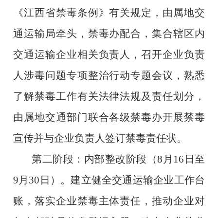
《江西省禁毒条例》有关规定，由属地
交
通运输局
牵头，禁毒办配合，集合辖区内
交通运输企业相关负责人，召开企业负责
人涉毒问题专项整治行动专题会议，熟悉
了解禁毒工作有关法律法规及责任划分，
由属地交通部门联合各级禁毒办开展禁毒
宣传并与企业负责人签订禁毒责任状。
第二阶段：内部整改阶段（
8月16日至
9月30日）。建立健全交通运输企业工作台
账，落实企业禁毒主体责任，推动企业对