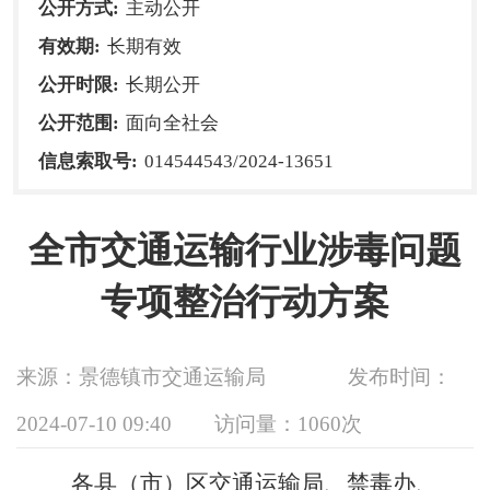
公开方式:
主动公开
有效期:
长期有效
公开时限:
长期公开
公开范围:
面向全社会
信息索取号:
014544543/2024-13651
全市交通运输行业涉毒问题
专项整治行动方案
来源：景德镇市交通运输局
发布时间：
2024-07-10 09:40
访问量：
1060次
各县（市）区交通运输局、禁毒办、