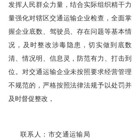
发挥人民群众力量，结合实际组织精干力
量强化对辖区交通运输企业检查，全面掌
握企业底数、驾驶员、存在问题等基本情
况，及时整改涉毒隐患，切实做到底数
清、情况明、信息灵，防范有力、打击到
位。对交通运输企业未按照要求经营管理
不规范的，严格按照法律法规予以处罚并
及时督促整改，
联系人：市交通运输局