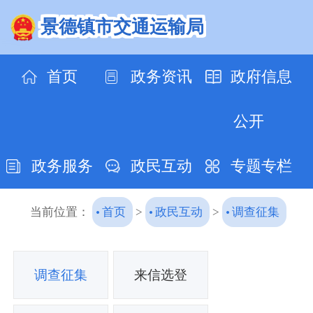
景德镇市交通运输局
首页
政务资讯
政府信息
公开
政务服务
政民互动
专题专栏
当前位置：
首页
>
政民互动
>
调查征集
调查征集
来信选登