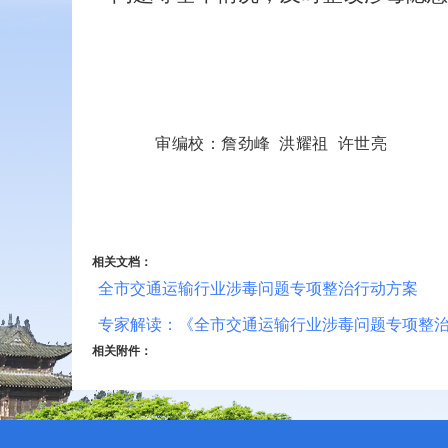
审编校：詹劲峰 洪耀祖 许世亮
相关文档：
全市交通运输行业涉毒问题专项整治行动方案
专家解读：《全市交通运输行业涉毒问题专项整
相关附件：