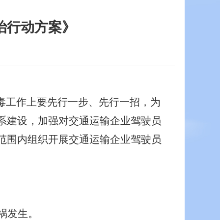
治行动方案》
禁毒工作上要先行一步、先行一招，
为
系建设，加强对交通运输企业驾驶员
范围内
组织开展
交通运输企业驾驶员
祸发生。