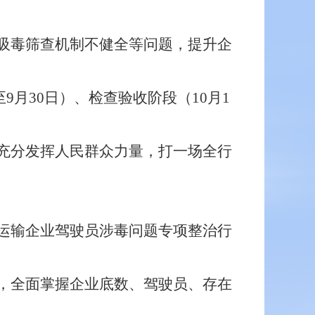
吸毒筛查机制不健全等问题，提升企
至9月30日）、检查验收阶段（10月1
充分发挥人民群众力量，打一场全行
运输企业驾驶员
涉毒问题专项整治行
，全面掌握企业底数、驾驶员、存在