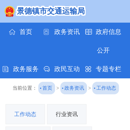
景德镇市交通运输局
首页
政务资讯
政府信息
公开
政务服务
政民互动
专题专栏
当前位置：
首页
>
政务资讯
>
工作动态
工作动态
行业资讯