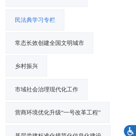
民法典学习专栏
常态长效创建全国文明城市
乡村振兴
市域社会治理现代化工作
营商环境优化升级“一号改革工程”
基层党建标准化规范化信息化建设