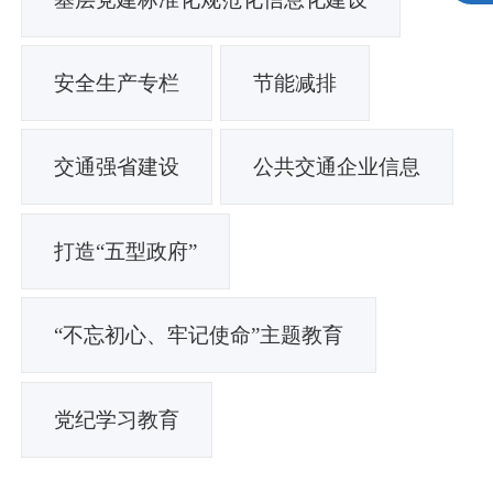
安全生产专栏
节能减排
交通强省建设
公共交通企业信息
打造“五型政府”
“不忘初心、牢记使命”主题教育
党纪学习教育