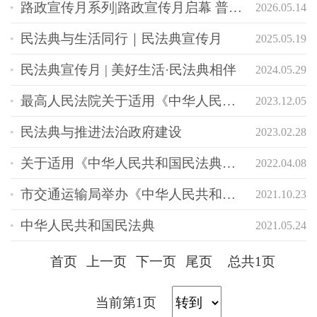
路政宣传月系列|路政宣传月启幕 普法便民零距离
2026.05.14
民法典与生活同行｜民法典宣传月
2025.05.19
民法典宣传月 | 美好生活·民法典相伴
2024.05.29
最高人民法院关于适用《中华人民共和国民法典》合同编通则若干问题的解释
2023.12.05
民法典与推进法治政府建设
2023.02.28
关于适用《中华人民共和国民法典》总则编若干问题的解释
2022.04.08
市交通运输局举办《中华人民共和国民法典》学习宣讲活动
2021.10.23
中华人民共和国民法典
2021.05.24
首页
上一页
下一页
尾页
总共1页
当前第1页