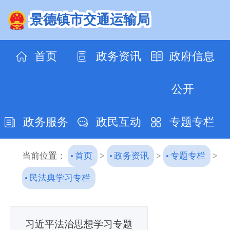
景德镇市交通运输局
首页
政务资讯
政府信息
公开
政务服务
政民互动
专题专栏
当前位置：
首页
>
政务资讯
>
专题专栏
>
民法典学习专栏
习近平法治思想学习专题