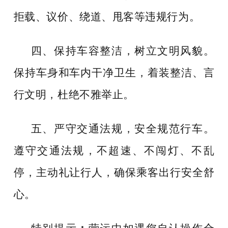
拒载、议价、绕道、甩客等违规行为。
四、保持车容整洁，树立文明风貌。
保持车身和车内干净卫生，着装整洁、言
行文明，杜绝不雅举止。
五、严守交通法规，安全规范行车。
遵守交通法规，不超速、不闯灯、不乱
停，主动礼让行人，确保乘客出行安全舒
心。