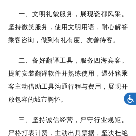
一、文明礼貌服务，展现瓷都风采。
坚持微笑服务，使用文明用语，耐心解答
乘客咨询，做到有礼有度、友善待客。
二、备好翻译工具，服务四海宾客。
提前安装翻译软件并熟练使用，遇外籍乘
客主动借助工具沟通行程与费用，展现开
放包容的城市胸怀。
三、坚持诚信经营，严守行业规矩。
严格打表计费，主动出具票据，坚决杜绝