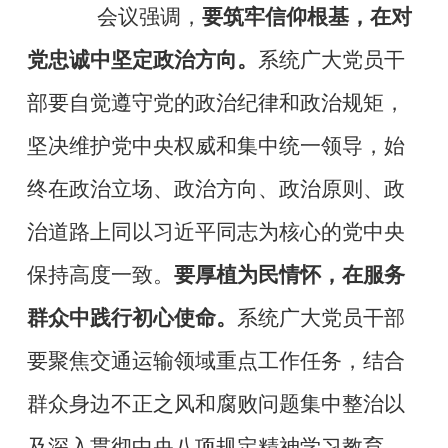
会议强调，
要筑牢信仰根基，在对
党忠诚中坚定政治方向。
系统广大党员干
部要自觉遵守党的政治纪律和政治规矩，
坚决维护党中央权威和集中统一领导，始
终在政治立场、政治方向、政治原则、政
治道路上同以习近平同志为核心的党中央
保持高度一致。
要厚植为民情怀，在服务
群众中践行初心使命。
系统广大党员干部
要聚焦交通运输领域重点工作任务，结合
群众身边不正之风和腐败问题集中整治以
及深入贯彻中央八项规定精神学习教育，