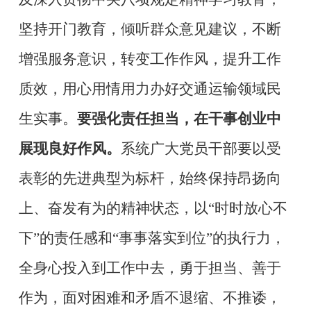
坚持开门教育，倾听群众意见建议，不断
增强服务意识，转变工作作风，提升工作
质效，用心用情用力办好交通运输领域民
生实事。
要强化责任担当，在干事创业中
展现良好作风。
系统广大党员干部要以受
表彰的先进典型为标杆，始终保持昂扬向
上、奋发有为的精神状态，以
“时时放心不
下”的责任感和“事事落实到位”的执行力，
全身心投入到工作中去，勇于担当、善于
作为，面对困难和矛盾不退缩、不推诿，