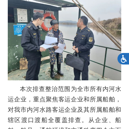
本次排查整治范围为全市所有内河水
运企业，重点聚焦客运企业和所属船舶，
对我市内河水路客运企业及其所属船舶和
辖区渡口渡船全覆盖排查。从企业、船