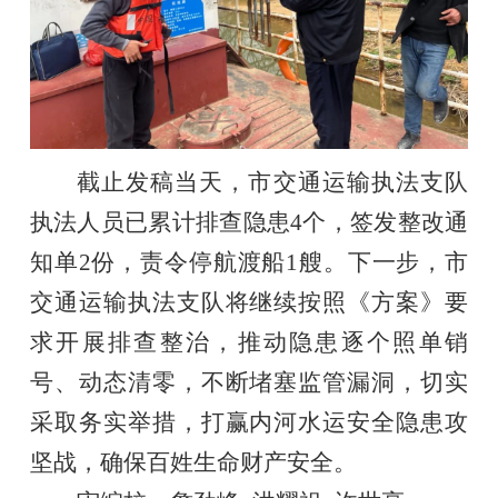
截止发稿当天，市交通运输执法支队
执法人员已累计排查隐患4个，签发整改通
知单2份，责令停航渡船1艘。下一步，市
交通运输执法支队将继续按照《方案》要
求开展排查整治，推动隐患逐个照单销
号、动态清零，不断堵塞监管漏洞，切实
采取务实举措，打赢内河水运安全隐患攻
坚战，确保百姓生命财产安全。