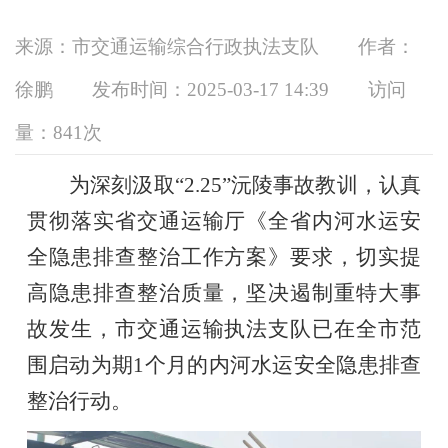
来源：市交通运输综合行政执法支队
作者：
徐鹏
发布时间：2025-03-17 14:39
访问
量：
841次
为深刻汲取“2.25”沅陵事故教训，认真
贯彻落实省交通运输厅《全省内河水运安
全隐患排查整治工作方案》要求，切实提
高隐患排查整治质量，坚决遏制重特大事
故发生，市交通运输执法支队已在全市范
围启动为期1个月的内河水运安全隐患排查
整治行动。