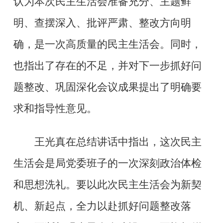
认为本次民主生活会准备充分、主题鲜
明、查摆深入、批评严肃、整改方向明
确，是一次高质量的民主生活会。同时，
也指出了存在的不足，并对下一步抓好问
题整改、巩固深化会议成果提出了明确要
求和指导性意见。
王光真在总结讲话中指出，这次民主
生活会是局党委班子的一次深刻政治体检
和思想洗礼。要以此次民主生活会为新契
机、新起点，全力以赴抓好问题整改落