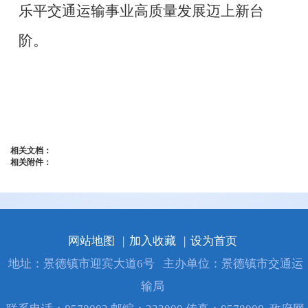
乐平交通运输事业高质量发展迈上新台
阶。
相关文档：
相关附件：
网站地图
|
加入收藏
|
设为首页
地址：景德镇市迎宾大道6号
主办单位：景德镇市交通运
输局