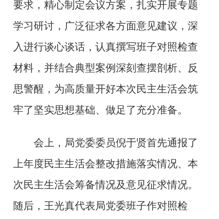
要求，精心制定会议方案，扎实开展专题
学习研讨，广泛征求各方面意见建议，深
入进行谈心谈话，认真撰写班子对照检查
材料，并结合典型案例深刻查摆剖析、反
思警醒，为高质量开好本次民主生活会筑
牢了坚实思想基础、做足了充分准备。
会上，局党委委员倪于贤首先通报了
上年度民主生活会整改措施落实情况、本
次民主生活会筹备情况及意见征求情况。
随后，王光真代表局党委班子作对照检