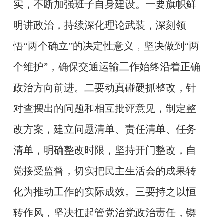
实，不断加强班子自身建设。一要旗帜鲜
明讲政治，持续深化理论武装，深刻领
悟“两个确立”的决定性意义，坚决做到“两
个维护”，确保交通运输工作始终沿着正确
政治方向前进。二要动真碰硬抓整改，针
对查摆出的问题和相互批评意见，制定整
改方案，建立问题清单、责任清单、任务
清单，明确整改时限，坚持开门整改，自
觉接受监督，切实把民主生活会的成果转
化为推动工作的实际成效。三要持之以恒
转作风，坚决扛起管党治党政治责任，锲