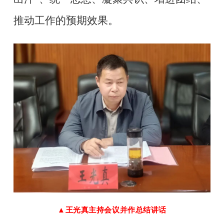
推动工作的预期效果。
▲王光真主持会议并作总结讲话