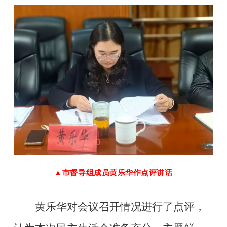
▲市督导组成员黄乐华作点评讲话
黄乐华对会议召开情况进行了点评，