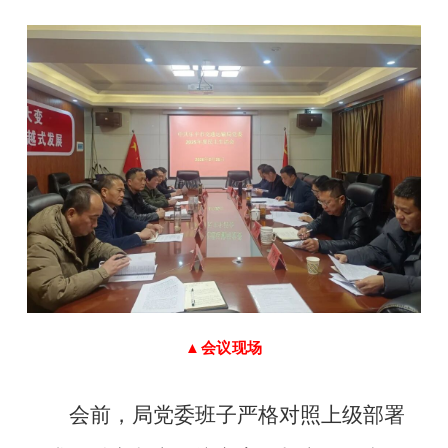
▲会议现场
会前，局党委班子严格对照上级部署