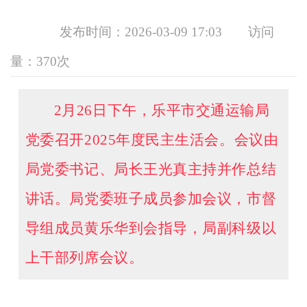
发布时间：2026-03-09 17:03
访问
量：
370次
2月26日下午，乐平市交通运输局
党委召开2025年度民主生活会。会议由
局党委书记、局长王光真主持并作总结
讲话。局党委班子成员参加会议，市督
导组成员黄乐华到会指导，局副科级以
上干部列席会议。