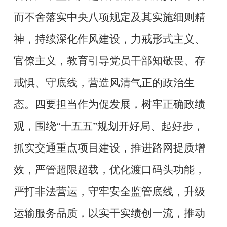
而不舍落实中央八项规定及其实施细则精
神，持续深化作风建设，力戒形式主义、
官僚主义，教育引导党员干部知敬畏、存
戒惧、守底线，营造风清气正的政治生
态。四要担当作为促发展，树牢正确政绩
观，围绕“十五五”规划开好局、起好步，
抓实交通重点项目建设，推进路网提质增
效，严管超限超载，优化渡口码头功能，
严打非法营运，守牢安全监管底线，升级
运输服务品质，以实干实绩创一流，推动