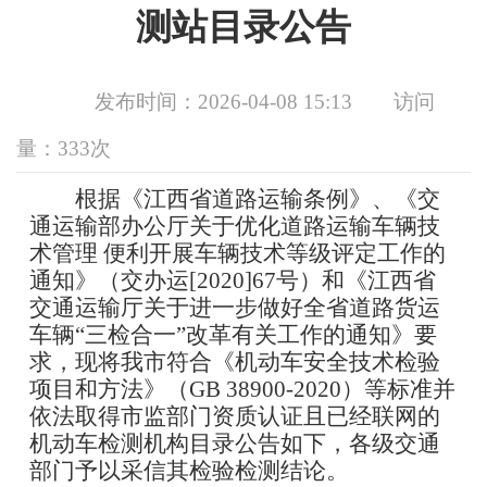
测站目录公告
发布时间：2026-04-08 15:13
访问
量：
333次
根据《江西省道路运输条例》、《交
通运输部办公厅关于优化道路运输车辆技
术管理 便利开展车辆技术等级评定工作的
通知》（交办运[2020]67号）和《江西省
交通运输厅关于进一步做好全省道路货运
车辆“三检合一”改革有关工作的通知》要
求，现将我市符合《机动车安全技术检验
项目和方法》（GB 38900-2020）等标准并
依法取得市监部门资质认证且已经联网的
机动车检测机构目录公告如下，各级交通
部门予以采信其检验检测结论。