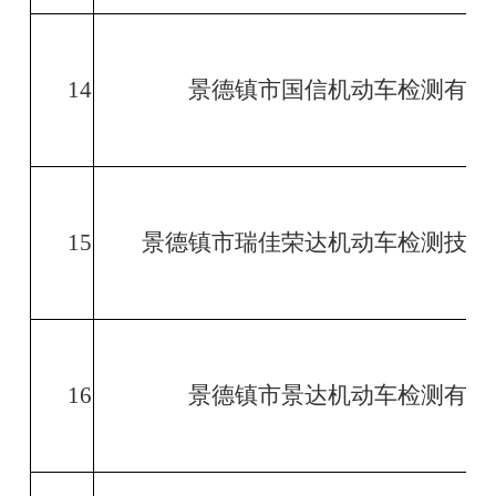
14
景德镇市国信机动车检测有限
15
景德镇市瑞佳荣达机动车检测技术
16
景德镇市景达机动车检测有限