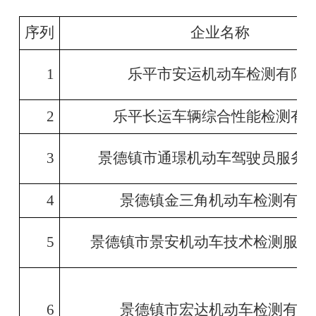
序列
企业名称
1
乐平市安运机动车检测有限
2
乐平长运车辆综合性能检测有
3
景德镇市通璟机动车驾驶员服务
4
景德镇金三角机动车检测有限
5
景德镇市景安机动车技术检测服务
6
景德镇市宏达机动车检测有限