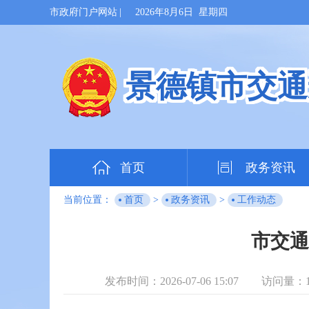
市政府门户网站
|
2026年8月6日 星期四
景德镇市交通
首页
政务资讯
当前位置：
首页
>
政务资讯
>
工作动态
市交通
发布时间：2026-07-06 15:07
访问量：