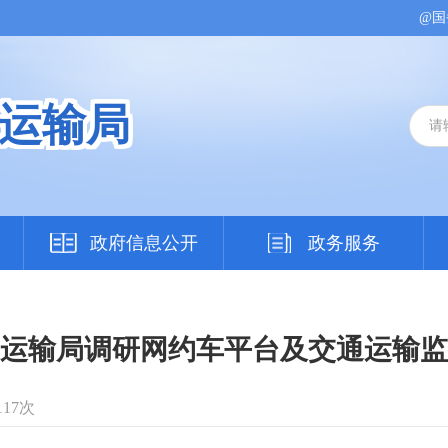
@国
运输局
政府信息公开
政务服务
运输局调研网约车平台及交通运输监
117次